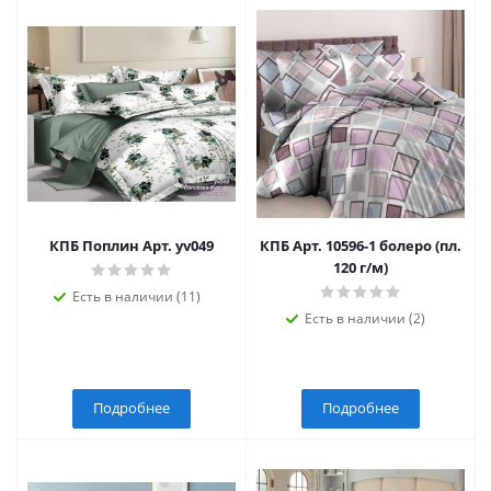
КПБ Поплин Арт. yv049
КПБ Арт. 10596-1 болеро (пл.
120 г/м)
Есть в наличии (11)
Есть в наличии (2)
Подробнее
Подробнее