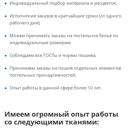
Индивидуальный подбор материала и расцветок;
Исполнение заказов в кратчайшие сроки (от одного
рабочего дня);
Можем принимать заказы на постельное бельё по
индивидуальным размерам;
Соблюдаем все ГОСТы и нормы пошива;
Принимаем заказы на пошив отдельных элементов
постельных принадлежностей;
Опыт работы в данной сфере более 10 лет.
Имеем огромный опыт работы
со следующими тканями
: