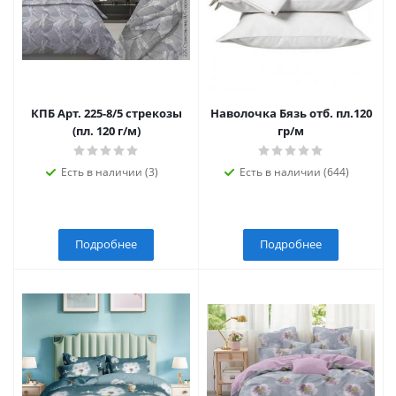
КПБ Арт. 225-8/5 стрекозы
Наволочка Бязь отб. пл.120
(пл. 120 г/м)
гр/м
Есть в наличии (3)
Есть в наличии (644)
Подробнее
Подробнее