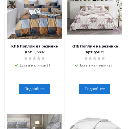
КПБ Поплин на резинке
КПБ Поплин на резинке
Арт. LJ5807
Арт. yv035
Есть в наличии (1)
Есть в наличии (2)
Подробнее
Подробнее