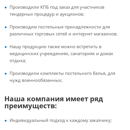
Производили КПБ под заказ для участников
тендерных процедур и аукционов;
Производим постельные принадлежности для
различных торговых сетей и интернет магазинов;
Нашу продукцию также можно встретить в
медицинских учреждениях, санаториях и домах
отдыха;
Производили комплекты постельного белья, для
нужд военнообязанных;
Наша компания имеет ряд
преимуществ:
Индивидуальный подход к каждому заказчику;