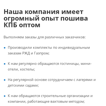
Наша компания имеет
огромный опыт пошива
КПБ оптом
Выполняем заказы для различных заказчиков:
Производили комплекты по индивидуальным
заказам РЖД и Газпром;
К нам регулярно обращаются гостиницы, мини-
отели, хостелы;
На регулярной основе сотрудничаем с лагерями и
детскими садами;
К нам обращаются строительные организации и
компании, работающие вахтовым методом;