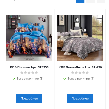
КПБ Поплин Арт. ST3356
КПБ Зима-Лето Арт. SA-936
Есть в наличии (3)
Есть в наличии (1)
Подробнее
Подробнее