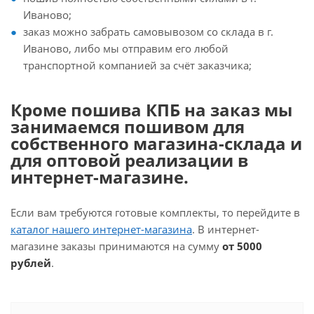
Иваново;
заказ можно забрать самовывозом со склада в г.
Иваново, либо мы отправим его любой
транспортной компанией за счёт заказчика;
Кроме пошива КПБ на заказ мы
занимаемся пошивом для
собственного магазина-склада и
для оптовой реализации в
интернет-магазине.
Если вам требуются готовые комплекты, то перейдите в
каталог нашего интернет-магазина
. В интернет-
магазине заказы принимаются на сумму
от 5000
рублей
.