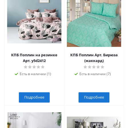
КПБ Поплин на резинке
КПБ Поплин Арт. Бирюза
Арт. y5d2412
(жаккард)
Есть в наличии (1)
Есть в наличии (7)
Подробнее
Подробнее