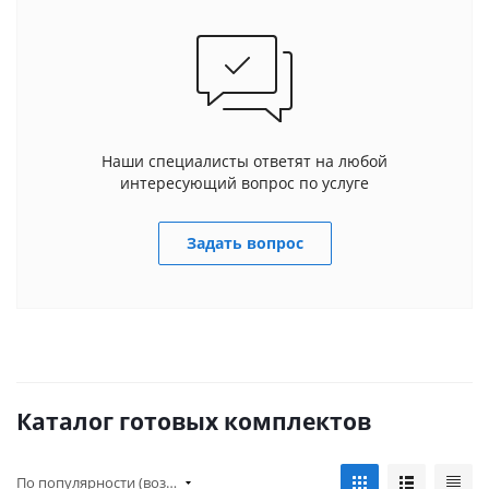
Наши специалисты ответят на любой
интересующий вопрос по услуге
Задать вопрос
Каталог готовых комплектов
По популярности (возрастание)