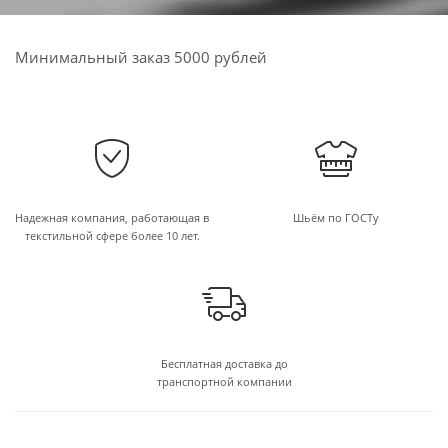
Минимальный заказ 5000 рублей
Надежная компания, работающая в
Шьём по ГОСТу
текстильной сфере более 10 лет.
Бесплатная доставка до
транспортной компании