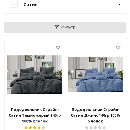
Сатин
Фильтр
Пододеяльник Страйп-
Пододеяльник Страйп-
Сатин Темно-серый 140гр
Сатин Джинс 140гр 100%
100% хлопок
хлопок