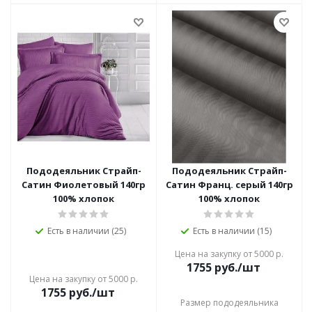
Пододеяльник Страйп-
Пододеяльник Страйп-
Сатин Фиолетовый 140гр
Сатин Франц. серый 140гр
100% хлопок
100% хлопок
Есть в наличии (25)
Есть в наличии (15)
Цена на закупку от 5000 р.
1755
руб./шт
Цена на закупку от 5000 р.
1755
руб./шт
Размер пододеяльника