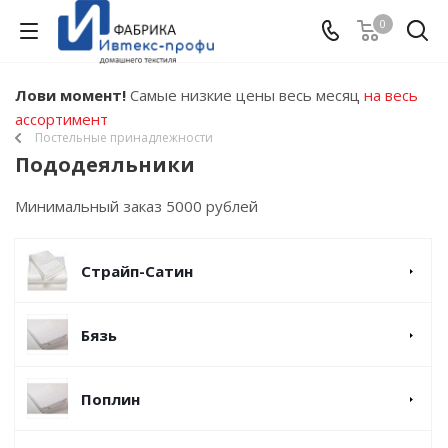
0
Лови момент!
Самые низкие цены весь месяц
на весь
ассортимент
Постельные принадлежности
Пододеяльники
Минимальный заказ 5000 рублей
Страйп-Сатин
Бязь
Поплин