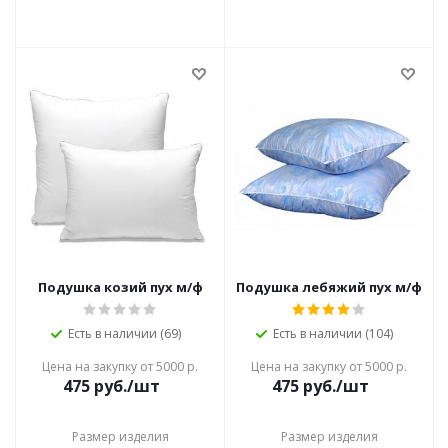
Подушка козий пух м/ф
Подушка лебяжий пух м/ф
Есть в наличии (69)
Есть в наличии (104)
Цена на закупку от 5000 р.
Цена на закупку от 5000 р.
475
руб./шт
475
руб./шт
Размер изделия
Размер изделия