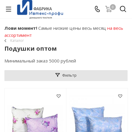
0
Лови момент!
Самые низкие цены весь месяц
на весь
ассортимент
Каталог
Подушки оптом
Минимальный заказ 5000 рублей
Фильтр