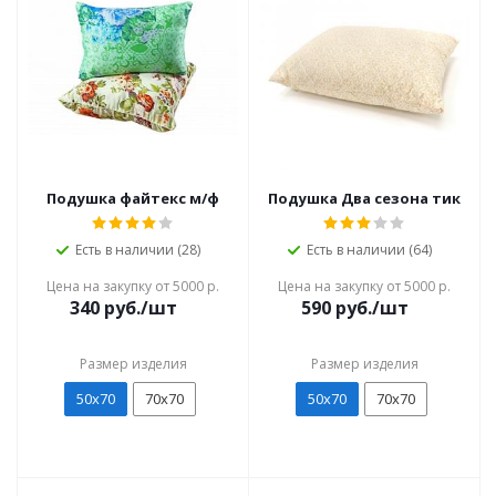
Подушка файтекс м/ф
Подушка Два сезона тик
Есть в наличии (28)
Есть в наличии (64)
Цена на закупку от 5000 р.
Цена на закупку от 5000 р.
340
руб./шт
590
руб./шт
Размер изделия
Размер изделия
50х70
70х70
50х70
70х70