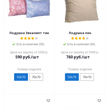
Подушка Эвкалипт тик
Подушка лен
Есть в наличии (93)
Есть в наличии (93)
Цена на закупку от 5000 р.
Цена на закупку от 5000 р.
590
руб./шт
760
руб./шт
Размер изделия
Размер изделия
50х70
70х70
50х70
70х70