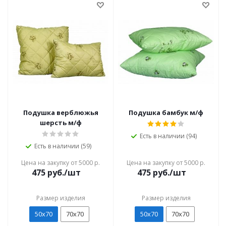
Подушка верблюжья
Подушка бамбук м/ф
шерсть м/ф
Есть в наличии (94)
Есть в наличии (59)
Цена на закупку от 5000 р.
Цена на закупку от 5000 р.
475
руб./шт
475
руб./шт
Размер изделия
Размер изделия
50х70
70х70
50х70
70х70