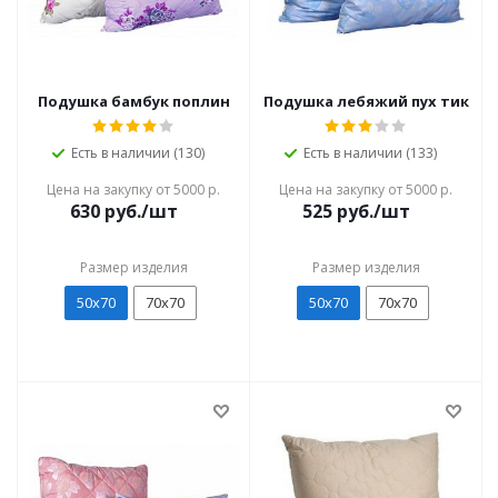
Подушка бамбук поплин
Подушка лебяжий пух тик
Есть в наличии (130)
Есть в наличии (133)
Цена на закупку от 5000 р.
Цена на закупку от 5000 р.
630
руб./шт
525
руб./шт
Размер изделия
Размер изделия
50х70
70х70
50х70
70х70