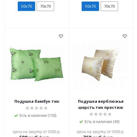
50х70
70х70
50х70
70х70
Подушка бамбук тик
Подушка верблюжья
шерсть тик престиж
Есть в наличии (158)
Есть в наличии (49)
Цена на закупку от 5000 р.
Цена на закупку от 5000 р.