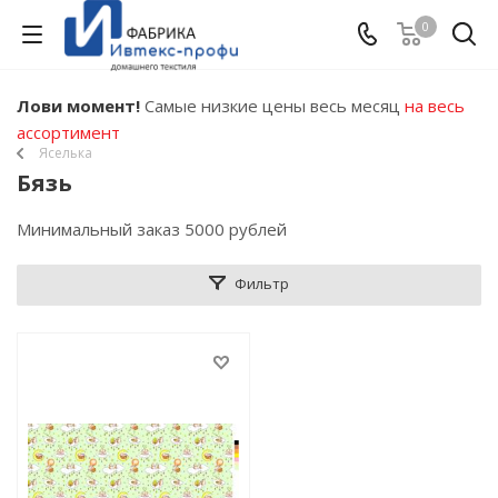
0
Лови момент!
Самые низкие цены весь месяц
на весь
ассортимент
Яселька
Бязь
Минимальный заказ 5000 рублей
Фильтр