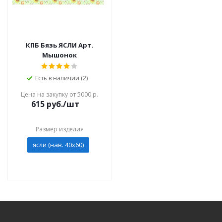
КПБ Бязь ЯСЛИ Арт.
Мышонок
Есть в наличии (2)
Цена на закупку от 5000 р.
615
руб./шт
Размер изделия
ясли (нав. 40х60)