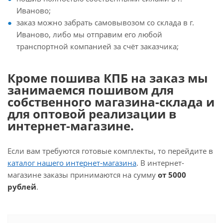
Иваново;
заказ можно забрать самовывозом со склада в г.
Иваново, либо мы отправим его любой
транспортной компанией за счёт заказчика;
Кроме пошива КПБ на заказ мы
занимаемся пошивом для
собственного магазина-склада и
для оптовой реализации в
интернет-магазине.
Если вам требуются готовые комплекты, то перейдите в
каталог нашего интернет-магазина
. В интернет-
магазине заказы принимаются на сумму
от 5000
рублей
.