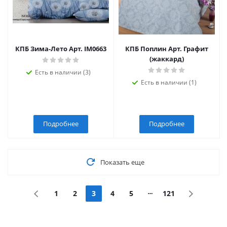
КПБ Зима-Лето Арт. IM0663
КПБ Поплин Арт. Графит
(жаккард)
Есть в наличии (3)
Есть в наличии (1)
Подробнее
Подробнее
Показать еще
1
2
3
4
5
121