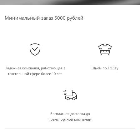
Минимальный заказ 5000 рублей
Надежная компания, работающая в
Шьём по ГОСТу
текстильной сфере более 10 лет.
Бесплатная доставка до
транспортной компании