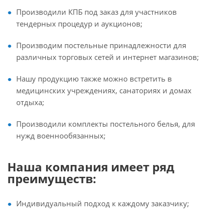
Производили КПБ под заказ для участников
тендерных процедур и аукционов;
Производим постельные принадлежности для
различных торговых сетей и интернет магазинов;
Нашу продукцию также можно встретить в
медицинских учреждениях, санаториях и домах
отдыха;
Производили комплекты постельного белья, для
нужд военнообязанных;
Наша компания имеет ряд
преимуществ:
Индивидуальный подход к каждому заказчику;