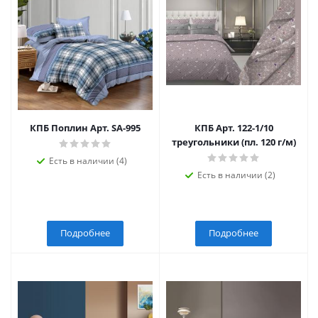
КПБ Поплин Арт. SA-995
КПБ Арт. 122-1/10
треугольники (пл. 120 г/м)
Есть в наличии (4)
Есть в наличии (2)
Подробнее
Подробнее