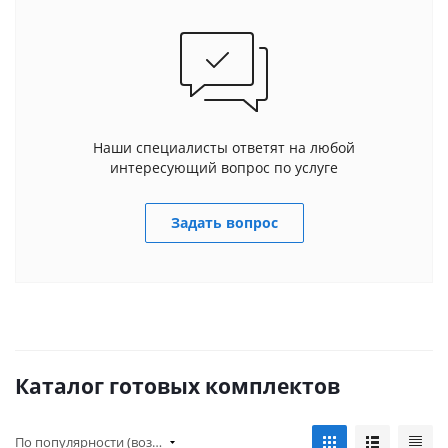
Наши специалисты ответят на любой
интересующий вопрос по услуге
Задать вопрос
Каталог готовых комплектов
По популярности (возрастание)