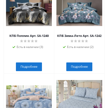
КПБ Поплин Арт. SA-1240
КПБ Зима-Лето Арт. SA-1242
Есть в наличии (3)
Есть в наличии (2)
Подробнее
Подробнее