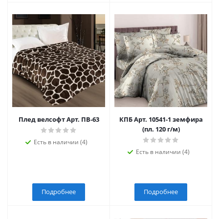
Плед велсофт Арт. ПВ-63
КПБ Арт. 10541-1 земфира
(пл. 120 г/м)
Есть в наличии (4)
Есть в наличии (4)
Подробнее
Подробнее