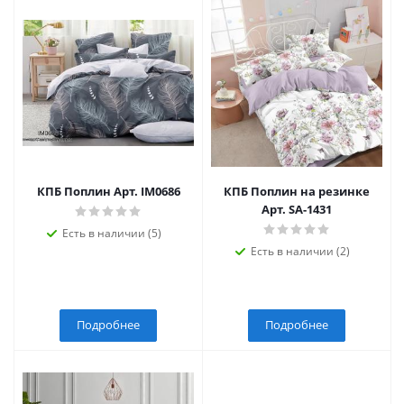
КПБ Поплин Арт. IM0686
КПБ Поплин на резинке
Арт. SA-1431
Есть в наличии (5)
Есть в наличии (2)
Подробнее
Подробнее