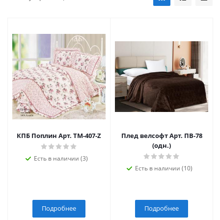
КПБ Поплин Арт. TM-407-Z
Плед велсофт Арт. ПВ-78
(одн.)
Есть в наличии (3)
Есть в наличии (10)
Подробнее
Подробнее