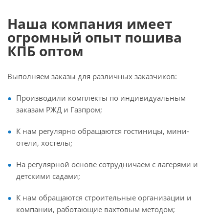
Наша компания имеет
огромный опыт пошива
КПБ оптом
Выполняем заказы для различных заказчиков:
Производили комплекты по индивидуальным
заказам РЖД и Газпром;
К нам регулярно обращаются гостиницы, мини-
отели, хостелы;
На регулярной основе сотрудничаем с лагерями и
детскими садами;
К нам обращаются строительные организации и
компании, работающие вахтовым методом;