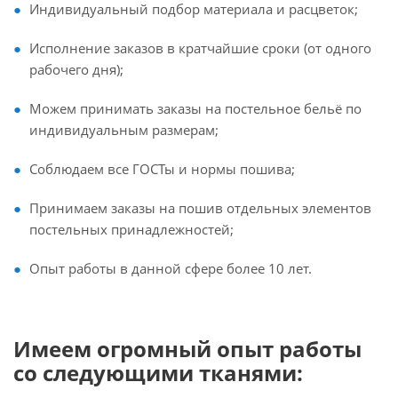
Индивидуальный подбор материала и расцветок;
Исполнение заказов в кратчайшие сроки (от одного
рабочего дня);
Можем принимать заказы на постельное бельё по
индивидуальным размерам;
Соблюдаем все ГОСТы и нормы пошива;
Принимаем заказы на пошив отдельных элементов
постельных принадлежностей;
Опыт работы в данной сфере более 10 лет.
Имеем огромный опыт работы
со следующими тканями
: