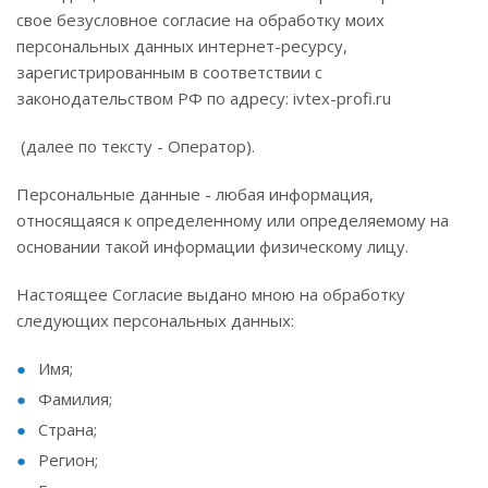
свое безусловное согласие на обработку моих
персональных данных интернет-ресурсу,
зарегистрированным в соответствии с
законодательством РФ по адресу: ivtex-profi.ru
(далее по тексту - Оператор).
Персональные данные - любая информация,
относящаяся к определенному или определяемому на
основании такой информации физическому лицу.
Настоящее Согласие выдано мною на обработку
следующих персональных данных:
Имя;
Фамилия;
Страна;
Регион;