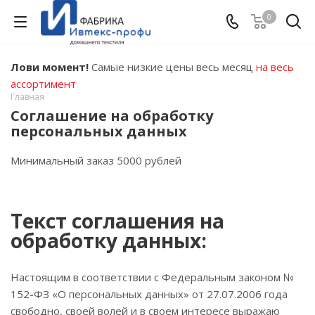
0
Лови момент!
Самые низкие цены весь месяц
на весь
ассортимент
Главная
Соглашение на обработку
персональных данных
Минимальный заказ 5000 рублей
Текст соглашения на
обработку данных:
Настоящим в соответствии с Федеральным законом №
152-ФЗ «О персональных данных» от 27.07.2006 года
свободно, своей волей и в своем интересе выражаю