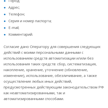
Город;
Адрес;
Телефон;
Серия и номер паспорта;
E-mail;
Комментарий.
Согласие дано Оператору для совершения следующих
действий с моими персональными данными с
использованием средств автоматизации и/или без
использования таких средств: сбор, систематизация,
накопление, хранение, уточнение (обновление,
изменение), использование, обезличивание, а также
осуществление любых иных действий,
предусмотренных действующим законодательством РФ
как неавтоматизированными, так и
автоматизированными способами.