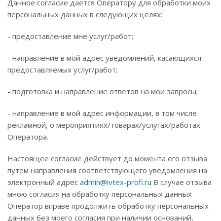
Данное согласие дается Оператору для обработки моих
персональных данных в следующих целях:
- предоставление мне услуг/работ;
- направление в мой адрес уведомлений, касающихся
предоставляемых услуг/работ;
- подготовка и направление ответов на мои запросы;
- направление в мой адрес информации, в том числе
рекламной, о мероприятиях/товарах/услугах/работах
Оператора.
Настоящее согласие действует до момента его отзыва
путем направления соответствующего уведомления на
электронный адрес
admin@ivtex-profi.ru
В случае отзыва
мною согласия на обработку персональных данных
Оператор вправе продолжить обработку персональных
данных без моего согласия при наличии оснований,