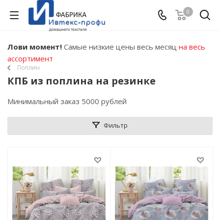
0
Лови момент!
Самые низкие цены весь месяц
на весь
ассортимент
Поплин
КПБ из поплина на резинке
Минимальный заказ 5000 рублей
Фильтр