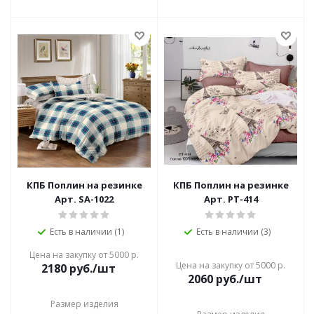
КПБ Поплин на резинке
КПБ Поплин на резинке
Арт. SA-1022
Арт. PT-414
Есть в наличии (1)
Есть в наличии (3)
Цена на закупку от 5000 р.
Цена на закупку от 5000 р.
2180
руб./шт
2060
руб./шт
Размер изделия