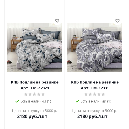
КПБ Поплин на резинке
КПБ Поплин на резинке
Арт. TM-Z2329
Арт. TM-Z2331
Есть в наличии (1)
Есть в наличии (1)
Цена на закупку от 5000 р.
Цена на закупку от 5000 р.
2180
руб./шт
2180
руб./шт