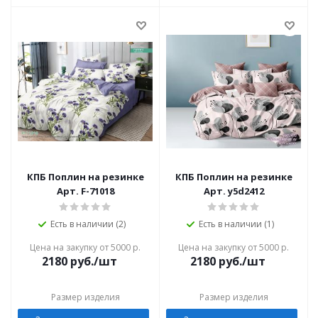
КПБ Поплин на резинке
КПБ Поплин на резинке
Арт. F-71018
Арт. y5d2412
Есть в наличии (2)
Есть в наличии (1)
Цена на закупку от 5000 р.
Цена на закупку от 5000 р.
2180
руб./шт
2180
руб./шт
Размер изделия
Размер изделия