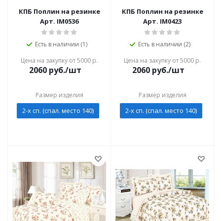
КПБ Поплин на резинке
КПБ Поплин на резинке
Арт. IM0536
Арт. IM0423
Есть в наличии (1)
Есть в наличии (2)
Цена на закупку от 5000 р.
Цена на закупку от 5000 р.
2060
руб./шт
2060
руб./шт
Размер изделия
Размер изделия
2-х сп. (спал. место 140)
2-х сп. (спал. место 140)