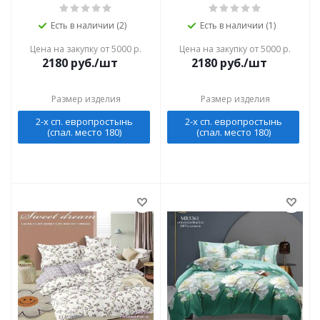
Есть в наличии (2)
Есть в наличии (1)
Цена на закупку от 5000 р.
Цена на закупку от 5000 р.
2180
руб./шт
2180
руб./шт
Размер изделия
Размер изделия
2-х сп. европростынь
2-х сп. европростынь
(спал. место 180)
(спал. место 180)