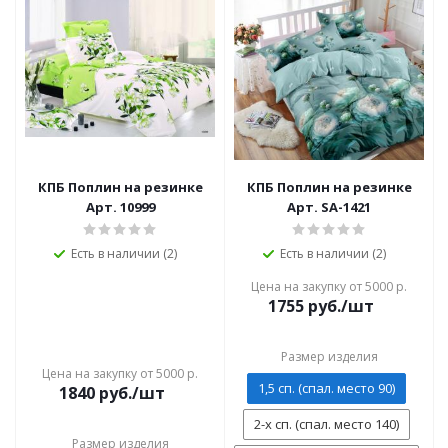
КПБ Поплин на резинке
КПБ Поплин на резинке
Арт. 10999
Арт. SA-1421
Есть в наличии (2)
Есть в наличии (2)
Цена на закупку от 5000 р.
1755
руб./шт
Размер изделия
Цена на закупку от 5000 р.
1,5 сп. (спал. место 90)
1840
руб./шт
2-х сп. (спал. место 140)
Размер изделия