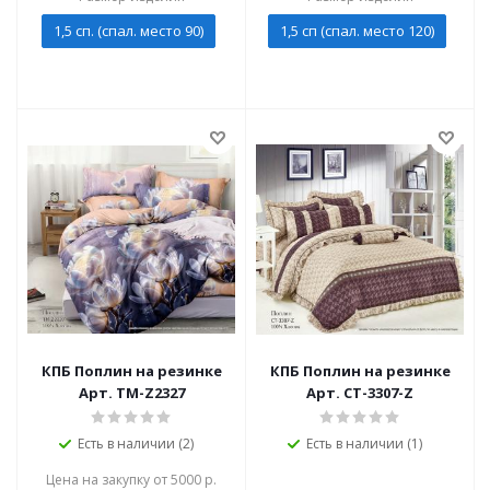
1,5 сп. (спал. место 90)
1,5 сп (спал. место 120)
КПБ Поплин на резинке
КПБ Поплин на резинке
Арт. TM-Z2327
Арт. CT-3307-Z
Есть в наличии (2)
Есть в наличии (1)
Цена на закупку от 5000 р.