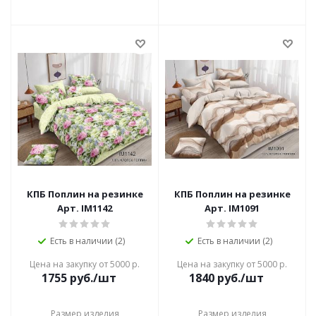
КПБ Поплин на резинке
КПБ Поплин на резинке
Арт. IM1142
Арт. IM1091
Есть в наличии (2)
Есть в наличии (2)
Цена на закупку от 5000 р.
Цена на закупку от 5000 р.
1755
руб./шт
1840
руб./шт
Размер изделия
Размер изделия