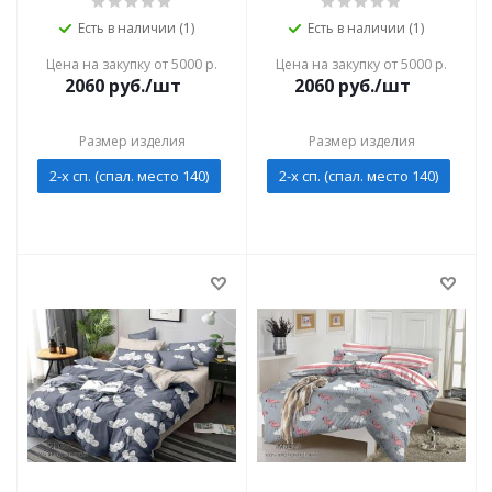
Есть в наличии (1)
Есть в наличии (1)
Цена на закупку от 5000 р.
Цена на закупку от 5000 р.
2060
руб./шт
2060
руб./шт
Размер изделия
Размер изделия
2-х сп. (спал. место 140)
2-х сп. (спал. место 140)